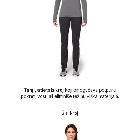
Tanji, atletski kroj
koji omogućava potpunu
pokretljivost, ali eliminiše težinu viška materijala.
Širi kroj