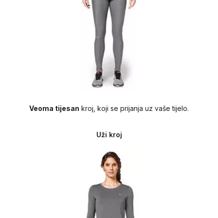
Veoma tijesan
kroj, koji se prijanja uz vaše tijelo.
Uži kroj