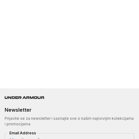
Newsletter
Prijavite se za newsletter i saznajte sve o našim najnovijim kolekcijama
i promocijama
Email Address