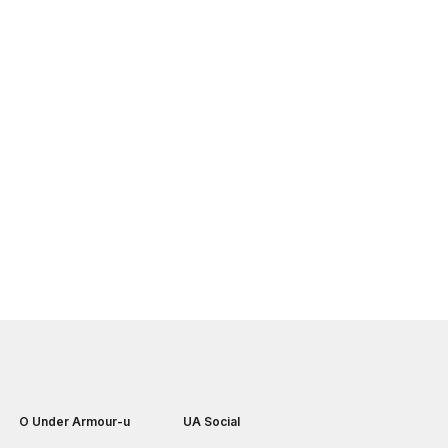
O Under Armour-u
UA Social