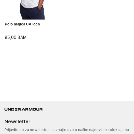
Polo majica UA Icon
85,00
BAM
Newsletter
Prijavite se za newsletter i saznajte sve o našim najnovijim kolekcijama