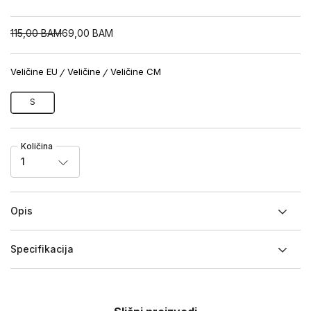
115,00
BAM
69,00
BAM
Veličine EU
Veličine
Veličine CM
S
Količina
1
Opis
Specifikacija