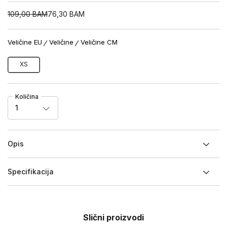
109,00
BAM
76,30
BAM
Veličine EU
Veličine
Veličine CM
XS
Količina
1
Opis
Specifikacija
Slični proizvodi