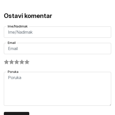
Ostavi komentar
Ime/Nadimak
Email
Poruka