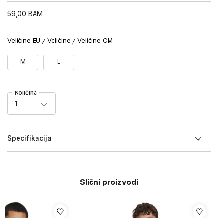
59,00
BAM
Veličine EU
Veličine
Veličine CM
M
L
Količina
1
Specifikacija
Slični proizvodi