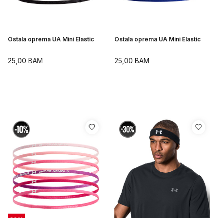
Ostala oprema UA Mini Elastic
Ostala oprema UA Mini Elastic
25,00
BAM
25,00
BAM