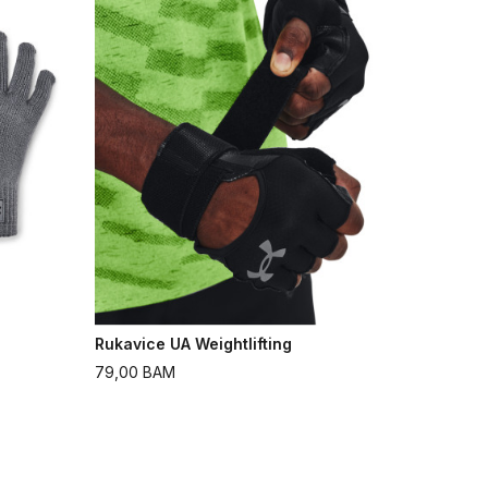
Rukavice UA Weightlifting
79,00
BAM