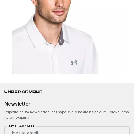
Newsletter
Prijavite se za newsletter i saznajte sve o našim najnovijim kolekcijama
i promocijama
Email Address