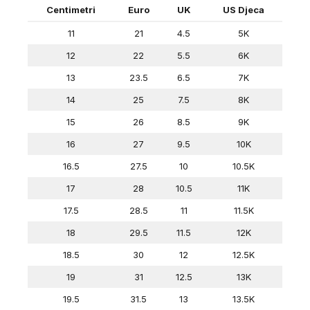
Centimetri
Euro
UK
US Djeca
11
21
4.5
5K
12
22
5.5
6K
13
23.5
6.5
7K
14
25
7.5
8K
15
26
8.5
9K
16
27
9.5
10K
16.5
27.5
10
10.5K
17
28
10.5
11K
17.5
28.5
11
11.5K
18
29.5
11.5
12K
18.5
30
12
12.5K
19
31
12.5
13K
19.5
31.5
13
13.5K