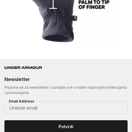
Newsletter
Prijavite se za newsletter i saznajte sve o našim najnovijim kolekcijama
i promocijama
Email Address
Potvrdi