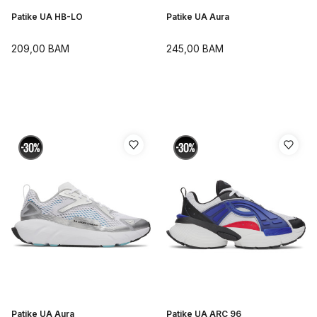
Patike UA HB-LO
Patike UA Aura
209,00
BAM
245,00
BAM
Patike UA Aura
Patike UA ARC 96