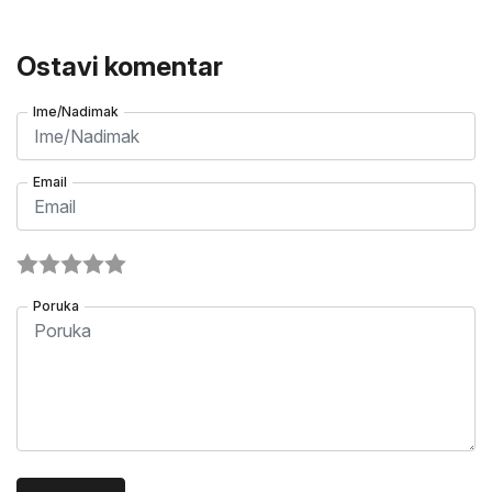
Ostavi komentar
Ime/Nadimak
Email
Poruka