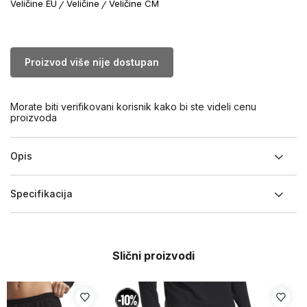
Veličine EU
Veličine
Veličine CM
Proizvod više nije dostupan
Morate biti verifikovani korisnik kako bi ste videli cenu
proizvoda
Opis
Specifikacija
Slični proizvodi