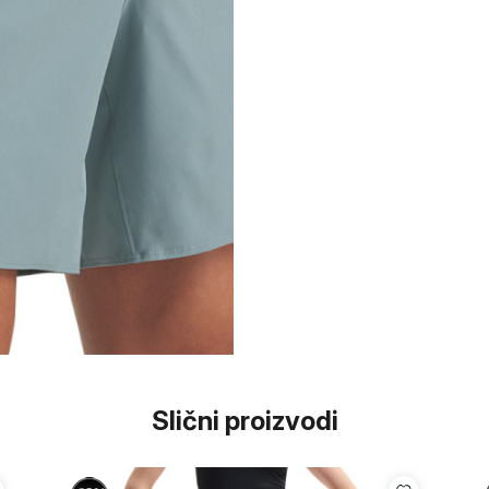
Slični proizvodi