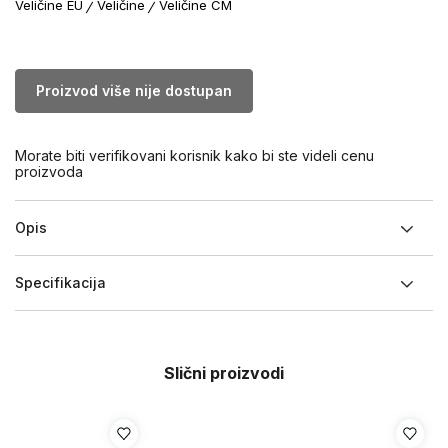
Veličine EU
Veličine
Veličine CM
Proizvod više nije dostupan
Morate biti verifikovani korisnik kako bi ste videli cenu
proizvoda
Opis
Specifikacija
Slični proizvodi