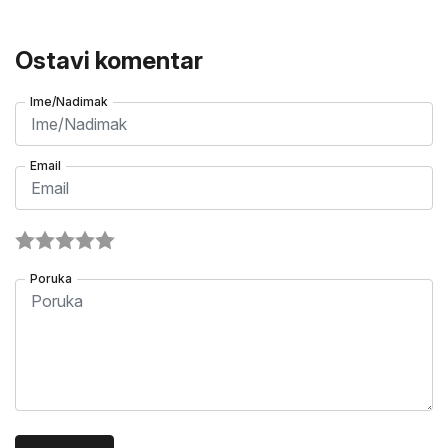
Ostavi komentar
Ime/Nadimak
Email
Poruka