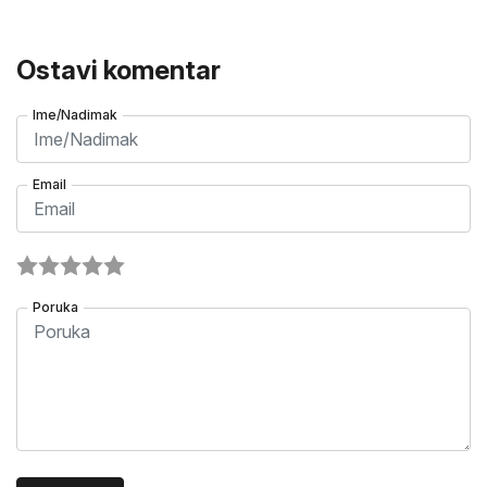
Ostavi komentar
Ime/Nadimak
Email
Poruka