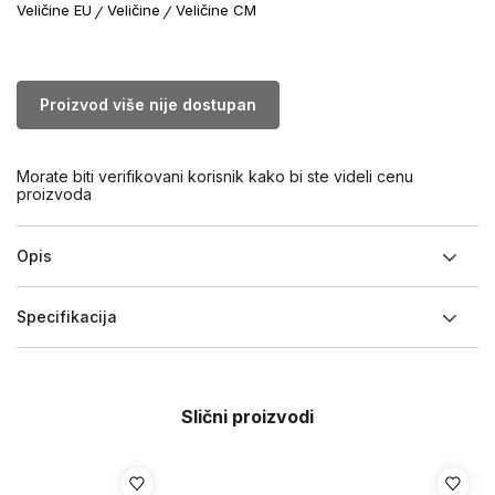
Veličine EU
Veličine
Veličine CM
Proizvod više nije dostupan
Morate biti verifikovani korisnik kako bi ste videli cenu
proizvoda
Opis
Specifikacija
Slični proizvodi