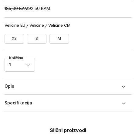
185,00
BAM
92,50
BAM
Veličine EU
Veličine
Veličine CM
XS
S
M
Količina
1
Opis
Specifikacija
Slični proizvodi