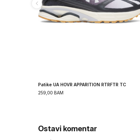
Patike UA HOVR APPARITION RTRFTR TC
259,00
BAM
Ostavi komentar