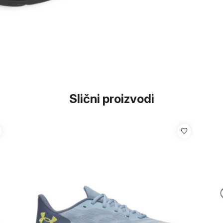
Slični proizvodi