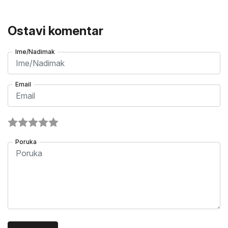
Ostavi komentar
Ime/Nadimak
Email
Poruka