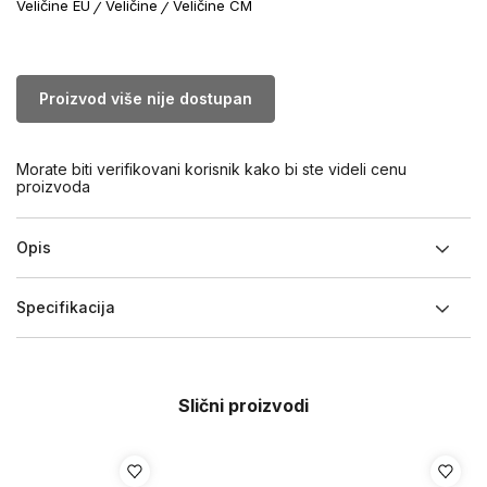
Veličine EU
Veličine
Veličine CM
Proizvod više nije dostupan
Morate biti verifikovani korisnik kako bi ste videli cenu
proizvoda
Opis
Specifikacija
Slični proizvodi