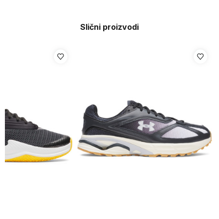
Slični proizvodi