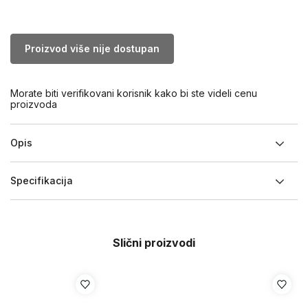
Proizvod više nije dostupan
Morate biti verifikovani korisnik kako bi ste videli cenu
proizvoda
Opis
Specifikacija
Slični proizvodi