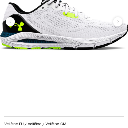
Veličine EU
Veličine
Veličine CM